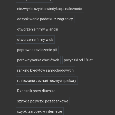
niezwykle szybka windykacja należności
odzyskiwanie podatku z zagranicy
otworzenie firmy w anglii
otworzenie firmy w uk
poprawne rozliczenie pit
porównywarka chwilówek
pożyczki od 18 lat
ranking kredytów samochodowych
rozliczanie zeznań rocznych piekary
Rzecznik praw dłużnika
szybkie pożyczki pozabankowe
szybki zarobek w internecie