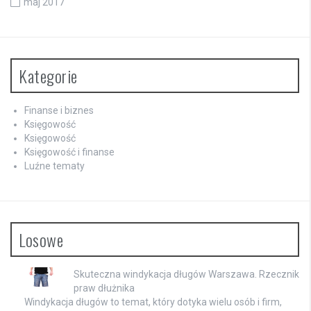
maj 2017
Kategorie
Finanse i biznes
Księgowość
Księgowość
Księgowość i finanse
Luźne tematy
Losowe
Skuteczna windykacja długów Warszawa. Rzecznik
praw dłużnika
Windykacja długów to temat, który dotyka wielu osób i firm,