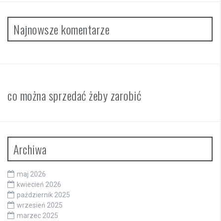
Najnowsze komentarze
co można sprzedać żeby zarobić
Archiwa
maj 2026
kwiecień 2026
październik 2025
wrzesień 2025
marzec 2025