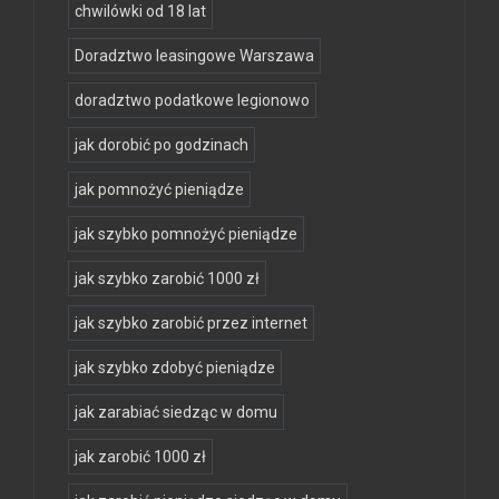
chwilówki od 18 lat
Doradztwo leasingowe Warszawa
doradztwo podatkowe legionowo
jak dorobić po godzinach
jak pomnożyć pieniądze
jak szybko pomnożyć pieniądze
jak szybko zarobić 1000 zł
jak szybko zarobić przez internet
jak szybko zdobyć pieniądze
jak zarabiać siedząc w domu
jak zarobić 1000 zł