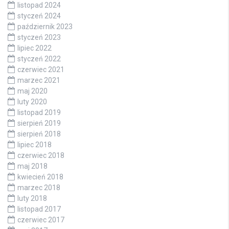
listopad 2024
styczeń 2024
październik 2023
styczeń 2023
lipiec 2022
styczeń 2022
czerwiec 2021
marzec 2021
maj 2020
luty 2020
listopad 2019
sierpień 2019
sierpień 2018
lipiec 2018
czerwiec 2018
maj 2018
kwiecień 2018
marzec 2018
luty 2018
listopad 2017
czerwiec 2017