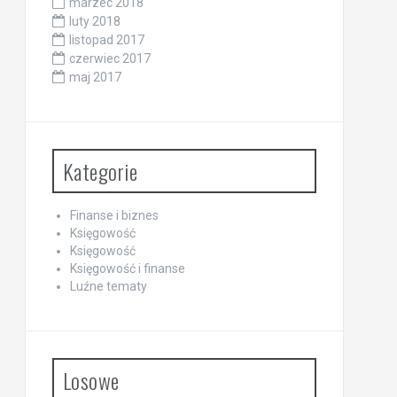
marzec 2018
luty 2018
listopad 2017
czerwiec 2017
maj 2017
Kategorie
Finanse i biznes
Księgowość
Księgowość
Księgowość i finanse
Luźne tematy
Losowe