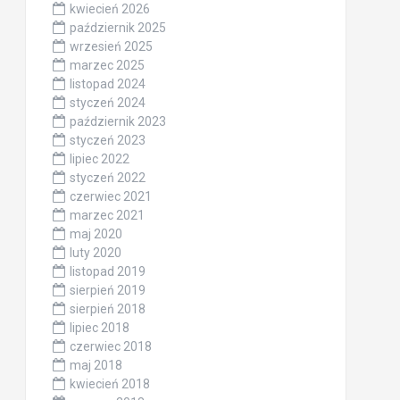
kwiecień 2026
październik 2025
wrzesień 2025
marzec 2025
listopad 2024
styczeń 2024
październik 2023
styczeń 2023
lipiec 2022
styczeń 2022
czerwiec 2021
marzec 2021
maj 2020
luty 2020
listopad 2019
sierpień 2019
sierpień 2018
lipiec 2018
czerwiec 2018
maj 2018
kwiecień 2018