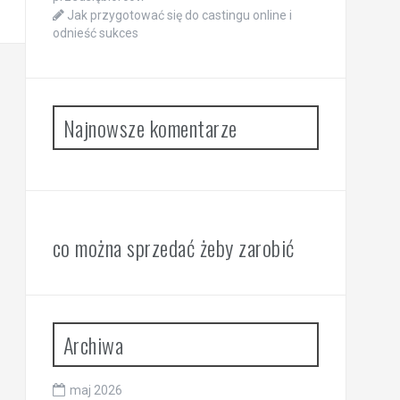
Jak przygotować się do castingu online i
odnieść sukces
Najnowsze komentarze
co można sprzedać żeby zarobić
Archiwa
maj 2026