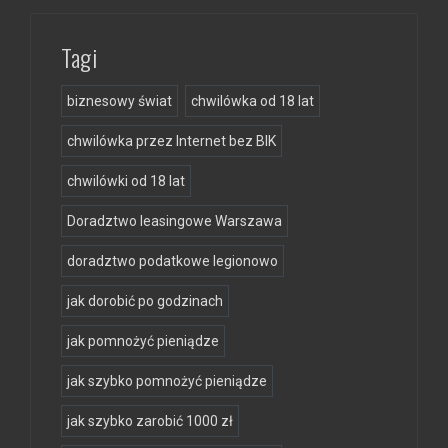
Tagi
biznesowy świat
chwilówka od 18 lat
chwilówka przez Internet bez BIK
chwilówki od 18 lat
Doradztwo leasingowe Warszawa
doradztwo podatkowe legionowo
jak dorobić po godzinach
jak pomnożyć pieniądze
jak szybko pomnożyć pieniądze
jak szybko zarobić 1000 zł