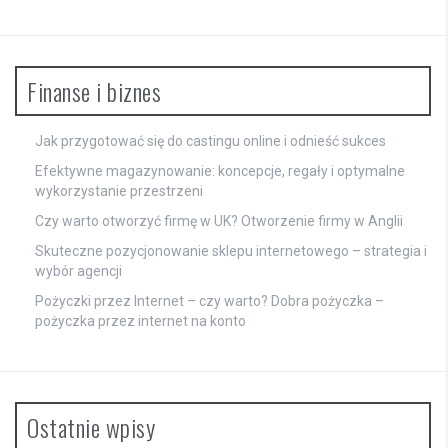
Finanse i biznes
Jak przygotować się do castingu online i odnieść sukces
Efektywne magazynowanie: koncepcje, regały i optymalne
wykorzystanie przestrzeni
Czy warto otworzyć firmę w UK? Otworzenie firmy w Anglii
Skuteczne pozycjonowanie sklepu internetowego – strategia i
wybór agencji
Pożyczki przez Internet – czy warto? Dobra pożyczka –
pożyczka przez internet na konto
Ostatnie wpisy