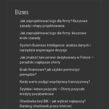
Biznes
Jak zaprojektować logo dla firmy? Kluczowe
zasady i etapy projektowania
Jak zaprojektować logo dla firmy: kluczowe
kroki i zasady
System Business Intelligence: analiza danych i
narzędzia wspierające decyzje
Jak znaleźć tani serwer dedykowany w Polsce —
poradnik i najlepsze oferty
Braki finansowe? jak szybko pomnożyć
pieniądze?
Kiedy warto podjąć współpracę franczyzową?
Szybkie i łatwe pożyczki – Oferty pożyczki
kredyty pozabankowe
Chwilówka bez BIK – jak wybrać najlepszą?
Ranking chwilówek przez internet