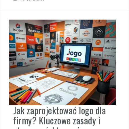
Jak zaprojektować logo dla
firmy? Kluczowe zasady i