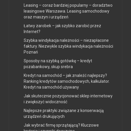
Leasing – coraz bardziej popularny – doradztwo
leasingowe Warszawa. Leasing samochodowy
oraz maszyn i urządzeń
Łatwy zarobek – jak szybko zarobić przez
Internet?
Szybka windykacja należności – niezapłacone
faktury. Niezwykle szybka windykacja należności
Poznań
Sposoby na szybką gotówkę – kredyt
pozabankowy, skup srebra
Kredyt na samochód – jak znaleźć najlepszy?
Ranking kredytów samochodowych, kalkulator.
Kredyt na samochód używany
Jak skutecznie pozycjonować sklep internetowy
i zwiększyć widoczność
Najlepsze praktyki związane z konserwacją
urządzeń drukujących
Jak wybrać firmę sprzątającą? Kluczowe