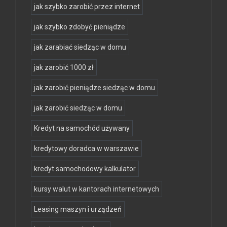
jak szybko zarobić przez internet
jak szybko zdobyć pieniądze
jak zarabiać siedząc w domu
jak zarobić 1000 zł
jak zarobić pieniądze siedząc w domu
jak zarobić siedząc w domu
Kredyt na samochód używany
kredytowy doradca w warszawie
kredyt samochodowy kalkulator
kursy walut w kantorach internetowych
Leasing maszyn i urządzeń