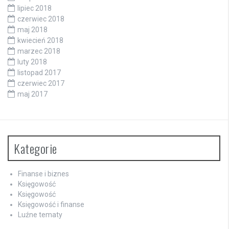
lipiec 2018
czerwiec 2018
maj 2018
kwiecień 2018
marzec 2018
luty 2018
listopad 2017
czerwiec 2017
maj 2017
Kategorie
Finanse i biznes
Księgowość
Księgowość
Księgowość i finanse
Luźne tematy