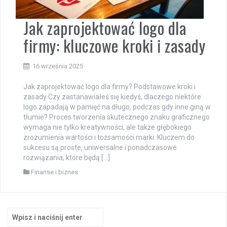
Jak zaprojektować logo dla
firmy: kluczowe kroki i zasady
16 września 2025
Jak zaprojektować logo dla firmy? Podstawowe kroki i
zasady Czy zastanawiałeś się kiedyś, dlaczego niektóre
logo zapadają w pamięć na długo, podczas gdy inne giną w
tłumie? Proces tworzenia skutecznego znaku graficznego
wymaga nie tylko kreatywności, ale także głębokiego
zrozumienia wartości i tożsamości marki. Kluczem do
sukcesu są proste, uniwersalne i ponadczasowe
rozwiązania, które będą […]
Finanse i biznes
Szukaj: