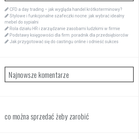
CFD a day trading – jak wygląda handel krótkoterminowy?
Stylowe i funkcjonalne szafeczki nocne: jak wybrać idealny
mebel do sypialni
Rola działu HR i zarządzanie zasobami ludzkimi w firmie
Podstawy księgowości dla firm: poradnik dla przedsiębiorców
Jak przygotować się do castingu online i odnieść sukces
Najnowsze komentarze
co można sprzedać żeby zarobić