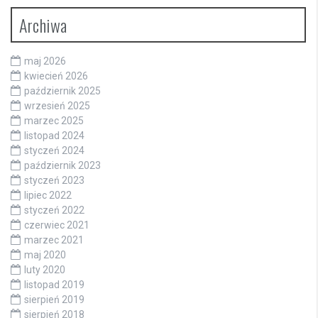
Archiwa
maj 2026
kwiecień 2026
październik 2025
wrzesień 2025
marzec 2025
listopad 2024
styczeń 2024
październik 2023
styczeń 2023
lipiec 2022
styczeń 2022
czerwiec 2021
marzec 2021
maj 2020
luty 2020
listopad 2019
sierpień 2019
sierpień 2018