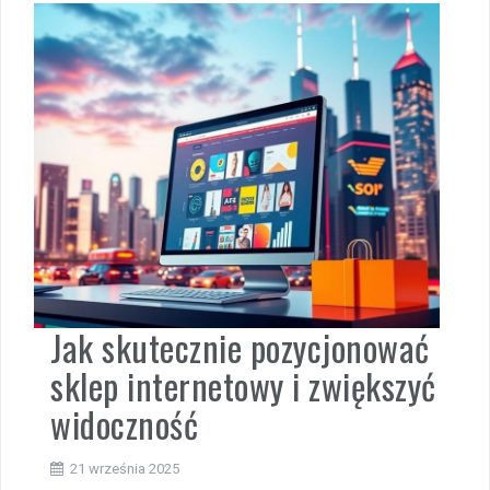
Jak skutecznie pozycjonować
sklep internetowy i zwiększyć
widoczność
21 września 2025