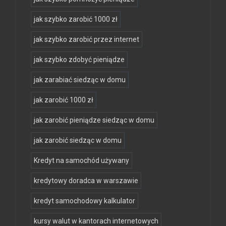
jak szybko zarobić 1000 zł
jak szybko zarobić przez internet
jak szybko zdobyć pieniądze
jak zarabiać siedząc w domu
jak zarobić 1000 zł
jak zarobić pieniądze siedząc w domu
jak zarobić siedząc w domu
Kredyt na samochód używany
kredytowy doradca w warszawie
kredyt samochodowy kalkulator
kursy walut w kantorach internetowych