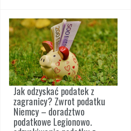
Jak odzyskać podatek z
zagranicy? Zwrot podatku
Niemcy – doradztwo
podatkowe Legionowo.