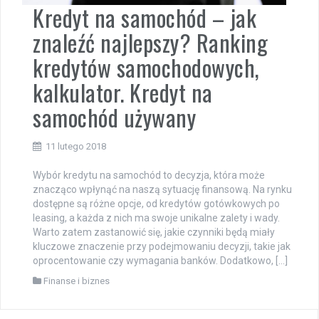
Kredyt na samochód – jak
znaleźć najlepszy? Ranking
kredytów samochodowych,
kalkulator. Kredyt na
samochód używany
11 lutego 2018
Wybór kredytu na samochód to decyzja, która może
znacząco wpłynąć na naszą sytuację finansową. Na rynku
dostępne są różne opcje, od kredytów gotówkowych po
leasing, a każda z nich ma swoje unikalne zalety i wady.
Warto zatem zastanowić się, jakie czynniki będą miały
kluczowe znaczenie przy podejmowaniu decyzji, takie jak
oprocentowanie czy wymagania banków. Dodatkowo, […]
Finanse i biznes