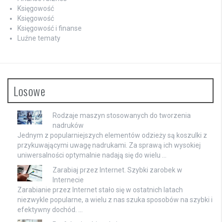
Księgowość
Księgowość
Księgowość i finanse
Luźne tematy
Losowe
Rodzaje maszyn stosowanych do tworzenia
nadruków
Jednym z popularniejszych elementów odzieży są koszulki z
przykuwającymi uwagę nadrukami. Za sprawą ich wysokiej
uniwersalności optymalnie nadają się do wielu …
Zarabiaj przez Internet. Szybki zarobek w
Internecie
Zarabianie przez Internet stało się w ostatnich latach
niezwykle popularne, a wielu z nas szuka sposobów na szybki i
efektywny dochód. …