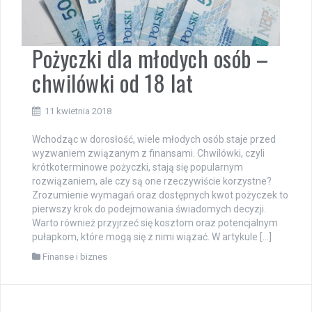
Pożyczki dla młodych osób –
chwilówki od 18 lat
11 kwietnia 2018
Wchodząc w dorosłość, wiele młodych osób staje przed
wyzwaniem związanym z finansami. Chwilówki, czyli
krótkoterminowe pożyczki, stają się popularnym
rozwiązaniem, ale czy są one rzeczywiście korzystne?
Zrozumienie wymagań oraz dostępnych kwot pożyczek to
pierwszy krok do podejmowania świadomych decyzji.
Warto również przyjrzeć się kosztom oraz potencjalnym
pułapkom, które mogą się z nimi wiązać. W artykule […]
Finanse i biznes