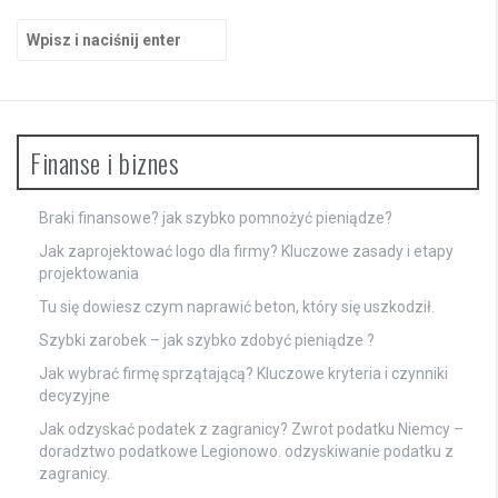
Szukaj:
Finanse i biznes
Braki finansowe? jak szybko pomnożyć pieniądze?
Jak zaprojektować logo dla firmy? Kluczowe zasady i etapy
projektowania
Tu się dowiesz
czym naprawić beton
, który się uszkodził.
Szybki zarobek – jak szybko zdobyć pieniądze ?
Jak wybrać firmę sprzątającą? Kluczowe kryteria i czynniki
decyzyjne
Jak odzyskać podatek z zagranicy? Zwrot podatku Niemcy –
doradztwo podatkowe Legionowo. odzyskiwanie podatku z
zagranicy.