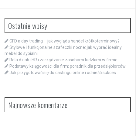
Ostatnie wpisy
CFD a day trading – jak wygląda handel krótkoterminowy?
Stylowe i funkcjonalne szafeczki nocne: jak wybrać idealny
mebel do sypialni
Rola działu HR i zarządzanie zasobami ludzkimi w firmie
Podstawy księgowości dla firm: poradnik dla przedsiębiorców
Jak przygotować się do castingu online i odnieść sukces
Najnowsze komentarze