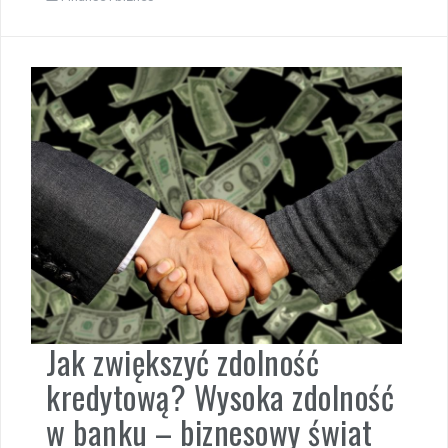
Jak zwiększyć zdolność
kredytową? Wysoka zdolność
w banku – biznesowy świat