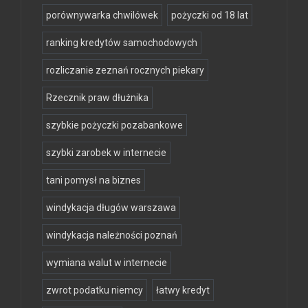
porównywarka chwilówek
pożyczki od 18 lat
ranking kredytów samochodowych
rozliczanie zeznań rocznych piekary
Rzecznik praw dłużnika
szybkie pożyczki pozabankowe
szybki zarobek w internecie
tani pomysł na biznes
windykacja długów warszawa
windykacja należności poznań
wymiana walut w internecie
zwrot podatku niemcy
łatwy kredyt