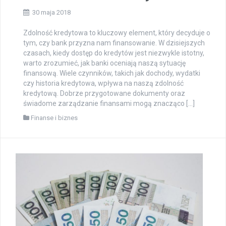
30 maja 2018
Zdolność kredytowa to kluczowy element, który decyduje o
tym, czy bank przyzna nam finansowanie. W dzisiejszych
czasach, kiedy dostęp do kredytów jest niezwykle istotny,
warto zrozumieć, jak banki oceniają naszą sytuację
finansową. Wiele czynników, takich jak dochody, wydatki
czy historia kredytowa, wpływa na naszą zdolność
kredytową. Dobrze przygotowane dokumenty oraz
świadome zarządzanie finansami mogą znacząco […]
Finanse i biznes