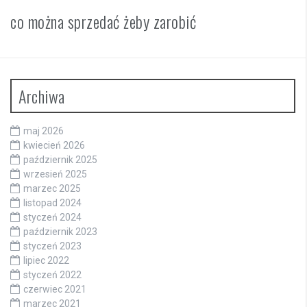
co można sprzedać żeby zarobić
Archiwa
maj 2026
kwiecień 2026
październik 2025
wrzesień 2025
marzec 2025
listopad 2024
styczeń 2024
październik 2023
styczeń 2023
lipiec 2022
styczeń 2022
czerwiec 2021
marzec 2021