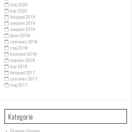
maj 2020
luty 2020
listopad 2019
sierpień 2019
sierpień 2018
lipiec 2018
czerwiec 2018
maj 2018
kwiecień 2018
marzec 2018
luty 2018
listopad 2017
czerwiec 2017
maj 2017
Kategorie
Finanse i biznes