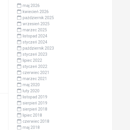
maj 2026
kwiecień 2026
październik 2025
wrzesień 2025
marzec 2025
listopad 2024
styczeń 2024
październik 2023
styczeń 2023
lipiec 2022
styczeń 2022
czerwiec 2021
marzec 2021
maj 2020
luty 2020
listopad 2019
sierpień 2019
sierpień 2018
lipiec 2018
czerwiec 2018
maj 2018