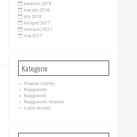
kwiecień 2018
marzec 2018
luty 2018
listopad 2017
czerwiec 2017
maj 2017
Kategorie
Finanse i biznes
Księgowość
Księgowość
Księgowość i finanse
Luźne tematy