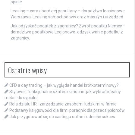
opinie
Leasing – coraz bardziej popularny – doradztwo leasingowe
Warszawa. Leasing samochodowy oraz maszyn i urządzeń
Jak odzyskać podatek z zagranicy? Zwrot podatku Niemcy –
doradztwo podatkowe Legionowo. odzyskiwanie podatku z
zagranicy.
Ostatnie wpisy
CFD a day trading – jak wygląda handel krótkoterminowy?
Stylowe i funkcjonalne szafeczki nocne: jak wybrać idealny
mebel do sypialni
Rola działu HR i zarządzanie zasobami ludzkimi w firmie
Podstawy księgowości dla firm: poradnik dla przedsiębiorców
Jak przygotować się do castingu online i odnieść sukces