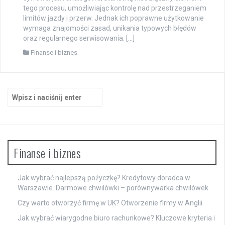
tego procesu, umożliwiając kontrolę nad przestrzeganiem
limitów jazdy i przerw. Jednak ich poprawne użytkowanie
wymaga znajomości zasad, unikania typowych błędów
oraz regularnego serwisowania. […]
Finanse i biznes
Szukaj:
Finanse i biznes
Jak wybrać najlepszą pożyczkę? Kredytowy doradca w
Warszawie. Darmowe chwilówki – porównywarka chwilówek
Czy warto otworzyć firmę w UK? Otworzenie firmy w Anglii
Jak wybrać wiarygodne biuro rachunkowe? Kluczowe kryteria i