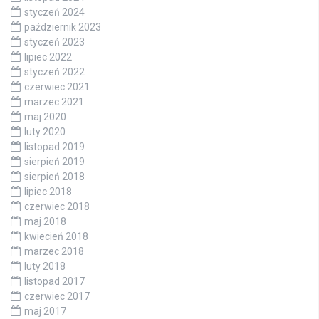
styczeń 2024
październik 2023
styczeń 2023
lipiec 2022
styczeń 2022
czerwiec 2021
marzec 2021
maj 2020
luty 2020
listopad 2019
sierpień 2019
sierpień 2018
lipiec 2018
czerwiec 2018
maj 2018
kwiecień 2018
marzec 2018
luty 2018
listopad 2017
czerwiec 2017
maj 2017