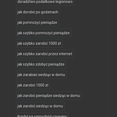
doradztwo podatkowe legionowo
jak dorobić po godzinach
jak pomnożyć pieniądze
jak szybko pomnożyć pieniądze
jak szybko zarobić 1000 zł
jak szybko zarobić przez internet
jak szybko zdobyć pieniądze
jak zarabiać siedząc w domu
jak zarobić 1000 zł
jak zarobić pieniądze siedząc w domu
jak zarobić siedząc w domu
Kredyt na samochód używany