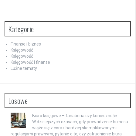
Kategorie
Finanse i biznes
Księgowość
Księgowość
Księgowość i finanse
Luźne tematy
Losowe
Biuro księgowe – fanaberia czy konieczność
W dzisiejszych czasach, gdy prowadzenie biznesu
wiąże się z coraz bardziej skomplikowanymi
regulacjami prawnymi, pytanie o to, czy zatrudnienie biura