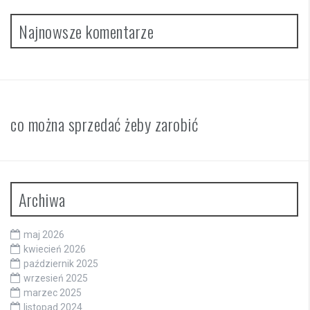
Najnowsze komentarze
co można sprzedać żeby zarobić
Archiwa
maj 2026
kwiecień 2026
październik 2025
wrzesień 2025
marzec 2025
listopad 2024