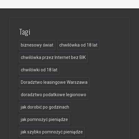
Tagi
biznesowy świat
chwilówka od 18 lat
chwilówka przez Internet bez BIK
chwilówki od 18 lat
Doradztwo leasingowe Warszawa
doradztwo podatkowe legionowo
jak dorobić po godzinach
jak pomnożyć pieniądze
jak szybko pomnożyć pieniądze