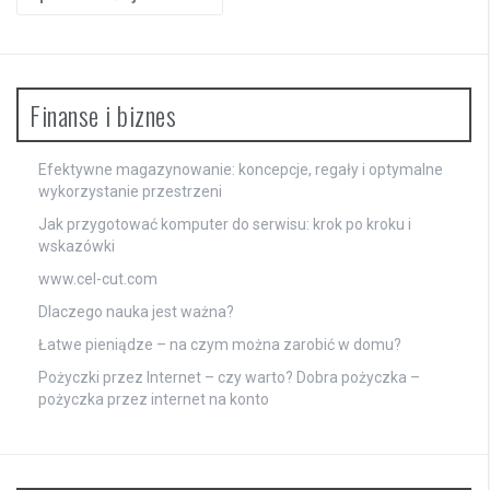
Finanse i biznes
Efektywne magazynowanie: koncepcje, regały i optymalne
wykorzystanie przestrzeni
Jak przygotować komputer do serwisu: krok po kroku i
wskazówki
www.cel-cut.com
Dlaczego nauka jest ważna?
Łatwe pieniądze – na czym można zarobić w domu?
Pożyczki przez Internet – czy warto? Dobra pożyczka –
pożyczka przez internet na konto