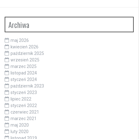
Archiwa
maj 2026
kwiecień 2026
październik 2025
wrzesień 2025
marzec 2025
listopad 2024
styczeń 2024
październik 2023
styczeń 2023
lipiec 2022
styczeń 2022
czerwiec 2021
marzec 2021
maj 2020
luty 2020
listopad 2019