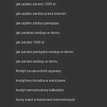
jak szybko zarobić 1000 zł
jak szybko zarobić przez internet
jak szybko zdobyć pieniądze
jak zarabiać siedząc w domu
jak zarobić 1000 zł
jak zarobić pieniądze siedząc w domu
jak zarobić siedząc w domu
Kredyt na samochód używany
kredytowy doradca w warszawie
kredyt samochodowy kalkulator
kursy walut w kantorach internetowych