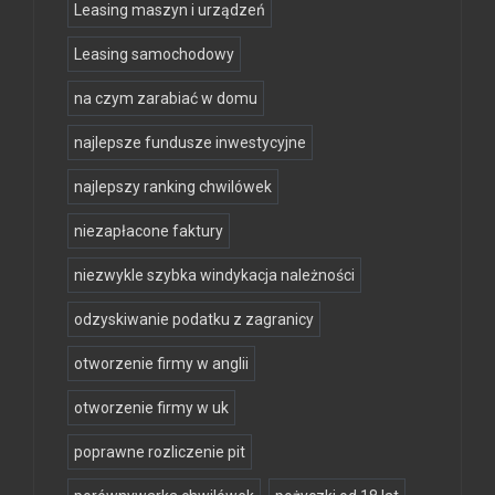
Leasing maszyn i urządzeń
Leasing samochodowy
na czym zarabiać w domu
najlepsze fundusze inwestycyjne
najlepszy ranking chwilówek
niezapłacone faktury
niezwykle szybka windykacja należności
odzyskiwanie podatku z zagranicy
otworzenie firmy w anglii
otworzenie firmy w uk
poprawne rozliczenie pit