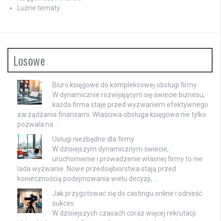
Luźne tematy
Losowe
Biuro księgowe do kompleksowej obsługi firmy
W dynamicznie rozwijającym się świecie biznesu,
każda firma staje przed wyzwaniem efektywnego
zarządzania finansami. Właściwa obsługa księgowa nie tylko
pozwala na …
Usługi niezbędne dla firmy
W dzisiejszym dynamicznym świecie,
uruchomienie i prowadzenie własnej firmy to nie
lada wyzwanie. Nowe przedsiębiorstwa stają przed
koniecznością podejmowania wielu decyzji, …
Jak przygotować się do castingu online i odnieść
sukces
W dzisiejszych czasach coraz więcej rekrutacji