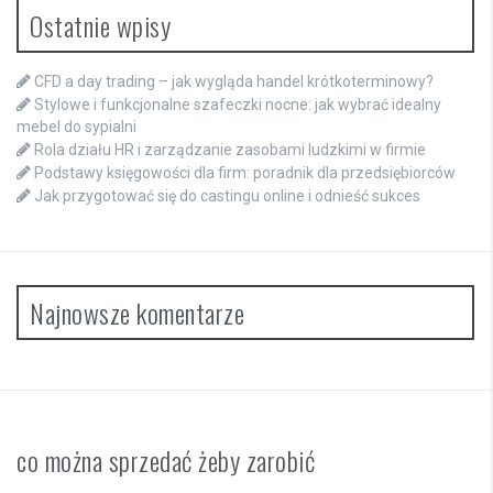
Ostatnie wpisy
CFD a day trading – jak wygląda handel krótkoterminowy?
Stylowe i funkcjonalne szafeczki nocne: jak wybrać idealny
mebel do sypialni
Rola działu HR i zarządzanie zasobami ludzkimi w firmie
Podstawy księgowości dla firm: poradnik dla przedsiębiorców
Jak przygotować się do castingu online i odnieść sukces
Najnowsze komentarze
co można sprzedać żeby zarobić