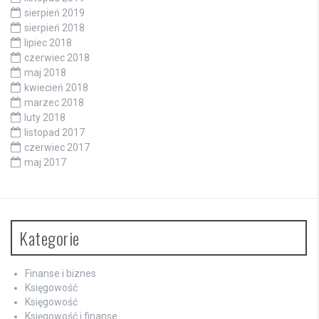
sierpień 2019
sierpień 2018
lipiec 2018
czerwiec 2018
maj 2018
kwiecień 2018
marzec 2018
luty 2018
listopad 2017
czerwiec 2017
maj 2017
Kategorie
Finanse i biznes
Księgowość
Księgowość
Księgowość i finanse