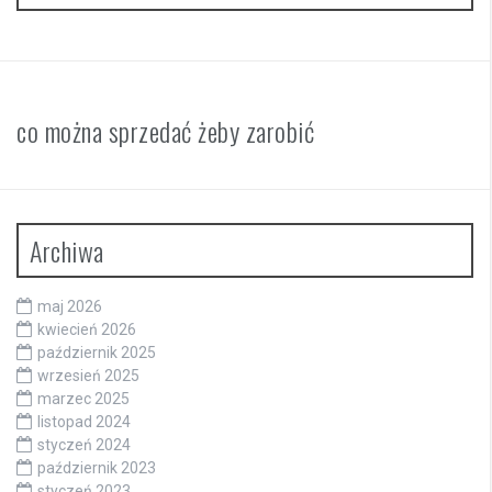
co można sprzedać żeby zarobić
Archiwa
maj 2026
kwiecień 2026
październik 2025
wrzesień 2025
marzec 2025
listopad 2024
styczeń 2024
październik 2023
styczeń 2023