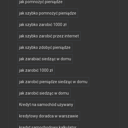
jak pomnożyć pieniądze
jak szybko pomnożyć pieniądze
jak szybko zarobić 1000 zł
jak szybko zarobić przez internet
jak szybko zdobyć pieniądze
jak zarabiać siedząc w domu
jak zarobić 1000 zł
jak zarobić pieniądze siedząc w domu
jak zarobić siedząc w domu
Kredyt na samochód używany
kredytowy doradca w warszawie
kredyt samochodowy kalkulator