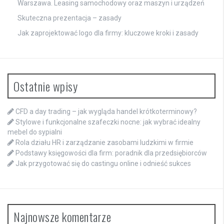
Warszawa. Leasing samochodowy oraz maszyn i urządzeń
Skuteczna prezentacja – zasady
Jak zaprojektować logo dla firmy: kluczowe kroki i zasady
Ostatnie wpisy
CFD a day trading – jak wygląda handel krótkoterminowy?
Stylowe i funkcjonalne szafeczki nocne: jak wybrać idealny
mebel do sypialni
Rola działu HR i zarządzanie zasobami ludzkimi w firmie
Podstawy księgowości dla firm: poradnik dla przedsiębiorców
Jak przygotować się do castingu online i odnieść sukces
Najnowsze komentarze