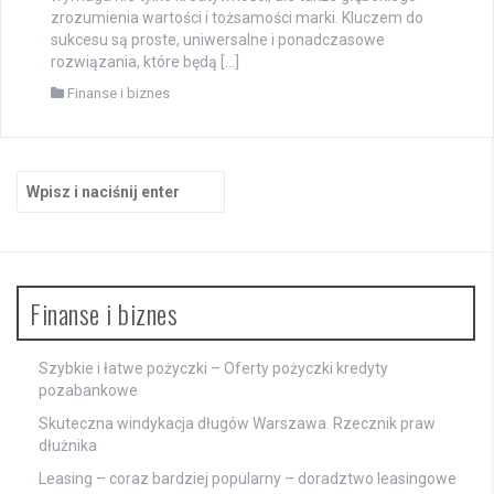
zrozumienia wartości i tożsamości marki. Kluczem do
sukcesu są proste, uniwersalne i ponadczasowe
rozwiązania, które będą […]
Finanse i biznes
Szukaj:
Finanse i biznes
Szybkie i łatwe pożyczki – Oferty pożyczki kredyty
pozabankowe
Skuteczna windykacja długów Warszawa. Rzecznik praw
dłużnika
Leasing – coraz bardziej popularny – doradztwo leasingowe