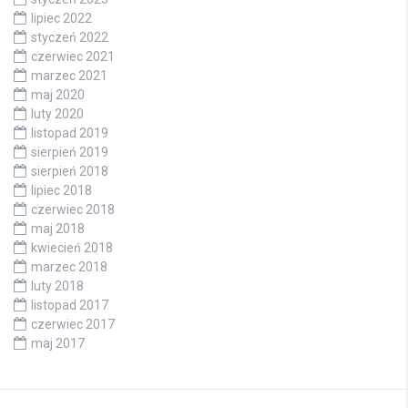
lipiec 2022
styczeń 2022
czerwiec 2021
marzec 2021
maj 2020
luty 2020
listopad 2019
sierpień 2019
sierpień 2018
lipiec 2018
czerwiec 2018
maj 2018
kwiecień 2018
marzec 2018
luty 2018
listopad 2017
czerwiec 2017
maj 2017