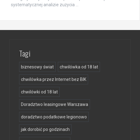
systematycznej analizie zużycia …
Tagi
biznesowy świat
chwilówka od 18 lat
chwilówka przez Internet bez BIK
chwilówki od 18 lat
Doradztwo leasingowe Warszawa
doradztwo podatkowe legionowo
jak dorobić po godzinach