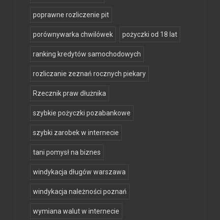
poprawne rozliczenie pit
porównywarka chwilówek
pożyczki od 18 lat
ranking kredytów samochodowych
rozliczanie zeznań rocznych piekary
Rzecznik praw dłużnika
szybkie pożyczki pozabankowe
szybki zarobek w internecie
tani pomysł na biznes
windykacja długów warszawa
windykacja należności poznań
wymiana walut w internecie