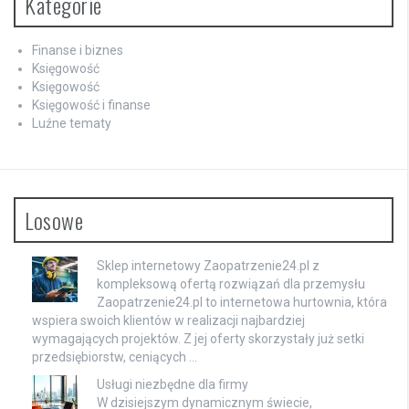
Kategorie
Finanse i biznes
Księgowość
Księgowość
Księgowość i finanse
Luźne tematy
Losowe
Sklep internetowy Zaopatrzenie24.pl z
kompleksową ofertą rozwiązań dla przemysłu
Zaopatrzenie24.pl to internetowa hurtownia, która
wspiera swoich klientów w realizacji najbardziej
wymagających projektów. Z jej oferty skorzystały już setki
przedsiębiorstw, ceniących …
Usługi niezbędne dla firmy
W dzisiejszym dynamicznym świecie,