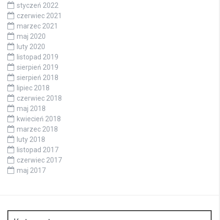
styczeń 2022
czerwiec 2021
marzec 2021
maj 2020
luty 2020
listopad 2019
sierpień 2019
sierpień 2018
lipiec 2018
czerwiec 2018
maj 2018
kwiecień 2018
marzec 2018
luty 2018
listopad 2017
czerwiec 2017
maj 2017