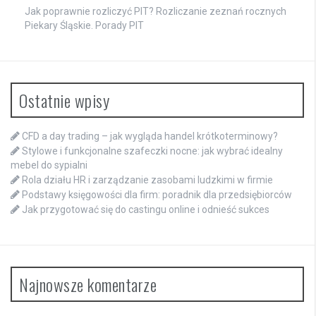
Jak poprawnie rozliczyć PIT? Rozliczanie zeznań rocznych
Piekary Śląskie. Porady PIT
Ostatnie wpisy
CFD a day trading – jak wygląda handel krótkoterminowy?
Stylowe i funkcjonalne szafeczki nocne: jak wybrać idealny
mebel do sypialni
Rola działu HR i zarządzanie zasobami ludzkimi w firmie
Podstawy księgowości dla firm: poradnik dla przedsiębiorców
Jak przygotować się do castingu online i odnieść sukces
Najnowsze komentarze