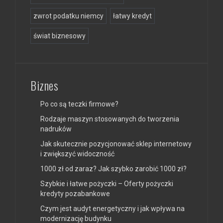
zwrot podatku niemcy
łatwy kredyt
świat biznesowy
Biznes
Po co są teczki firmowe?
Rodzaje maszyn stosowanych do tworzenia
nadruków
Jak skutecznie pozycjonować sklep internetowy
i zwiększyć widoczność
1000 zł od zaraz? Jak szybko zarobić 1000 zł?
Szybkie i łatwe pożyczki – Oferty pożyczki
kredyty pozabankowe
Czym jest audyt energetyczny i jak wpływa na
modernizację budynku