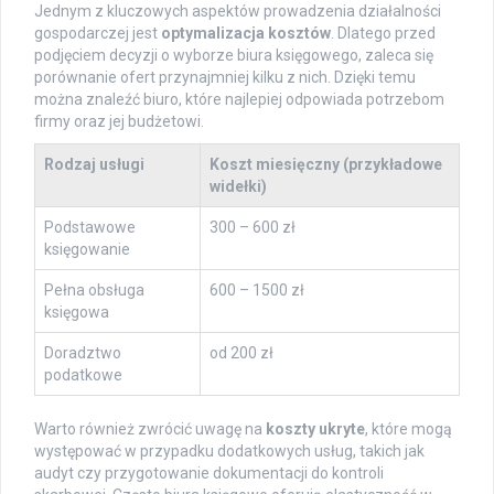
Jednym z kluczowych aspektów prowadzenia działalności
gospodarczej jest
optymalizacja kosztów
. Dlatego przed
podjęciem decyzji o wyborze biura księgowego, zaleca się
porównanie ofert przynajmniej kilku z nich. Dzięki temu
można znaleźć biuro, które najlepiej odpowiada potrzebom
firmy oraz jej budżetowi.
Rodzaj usługi
Koszt miesięczny (przykładowe
widełki)
Podstawowe
300 – 600 zł
księgowanie
Pełna obsługa
600 – 1500 zł
księgowa
Doradztwo
od 200 zł
podatkowe
Warto również zwrócić uwagę na
koszty ukryte
, które mogą
występować w przypadku dodatkowych usług, takich jak
audyt czy przygotowanie dokumentacji do kontroli