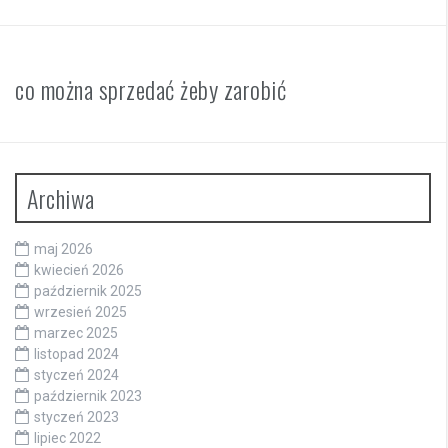
co można sprzedać żeby zarobić
Archiwa
maj 2026
kwiecień 2026
październik 2025
wrzesień 2025
marzec 2025
listopad 2024
styczeń 2024
październik 2023
styczeń 2023
lipiec 2022