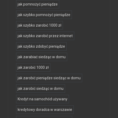
jak pomnożyć pieniądze
jak szybko pomnożyć pieniądze
jak szybko zarobić 1000 zł
jak szybko zarobić przez internet
jak szybko zdobyć pieniądze
jak zarabiać siedząc w domu
jak zarobić 1000 zł
jak zarobić pieniądze siedząc w domu
jak zarobić siedząc w domu
Kredyt na samochód używany
kredytowy doradca w warszawie