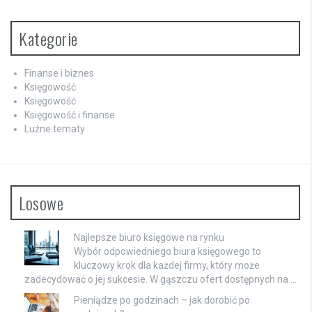
Kategorie
Finanse i biznes
Księgowość
Księgowość
Księgowość i finanse
Luźne tematy
Losowe
Najlepsze biuro księgowe na rynku
Wybór odpowiedniego biura księgowego to
kluczowy krok dla każdej firmy, który może
zadecydować o jej sukcesie. W gąszczu ofert dostępnych na …
Pieniądze po godzinach – jak dorobić po