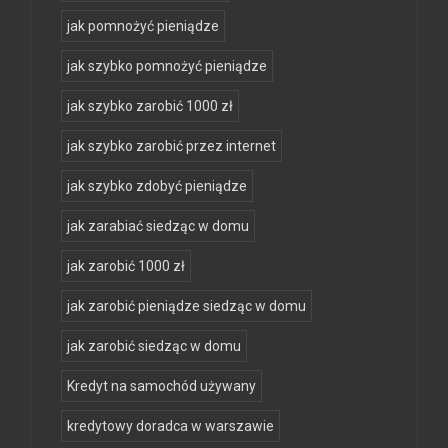
jak pomnożyć pieniądze
jak szybko pomnożyć pieniądze
jak szybko zarobić 1000 zł
jak szybko zarobić przez internet
jak szybko zdobyć pieniądze
jak zarabiać siedząc w domu
jak zarobić 1000 zł
jak zarobić pieniądze siedząc w domu
jak zarobić siedząc w domu
Kredyt na samochód używany
kredytowy doradca w warszawie