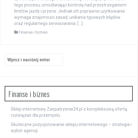
tego procesu, umożliwiając kontrolę nad przestrzeganiem
limitów jazdy i przerw. Jednak ich poprawne użytkowanie
wymaga znajomości zasad, unikania typowych błędów
oraz regularnego serwisowania. […]
Finanse i biznes
Szukaj:
Finanse i biznes
Sklep internetowy Zaopatrzenie24.pl z kompleksową ofertą
rozwiązań dla przemysłu
Skuteczne pozycjonowanie sklepu internetowego – strategia i
wybór agencji