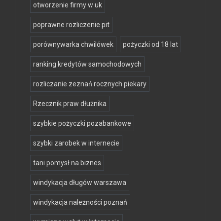
otworzenie firmy w uk
poprawne rozliczenie pit
porównywarka chwilówek
pożyczki od 18 lat
ranking kredytów samochodowych
rozliczanie zeznań rocznych piekary
Rzecznik praw dłużnika
szybkie pożyczki pozabankowe
szybki zarobek w internecie
tani pomysł na biznes
windykacja długów warszawa
windykacja należności poznań