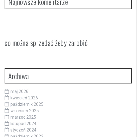
Najnowsze komentarze
co można sprzedać żeby zarobić
Archiwa
maj 2026
kwiecień 2026
październik 2025
wrzesień 2025
marzec 2025
listopad 2024
styczeń 2024
październik 2023