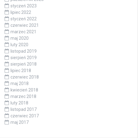
styczeń 2023
lipiec 2022
styczeń 2022
czerwiec 2021
marzec 2021
maj 2020
luty 2020
listopad 2019
sierpień 2019
sierpień 2018
lipiec 2018
czerwiec 2018
maj 2018
kwiecień 2018
marzec 2018
luty 2018
listopad 2017
czerwiec 2017
maj 2017