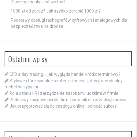
Dlaczego nauka jest ważna?
1000 zł od zaraz? Jak szybko zarobić 1000 zł?
Podstawy obsługi tachografów cyfrowych i analogowych dla
bezpieczeństwa na drodze
Ostatnie wpisy
CFD a day trading – jak wygląda handel krótkoterminowy?
Stylowe i funkcjonalne szafeczki nocne: jak wybrać idealny
mebel do sypialni
Rola działu HR i zarządzanie zasobami ludzkimi w firmie
Podstawy księgowości dla firm: poradnik dla przedsiębiorców
Jak przygotować się do castingu online i odnieść sukces