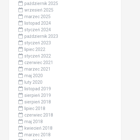
październik 2025
wrzesień 2025
marzec 2025
listopad 2024
styczeń 2024
październik 2023
styczeń 2023
lipiec 2022
styczeń 2022
czerwiec 2021
marzec 2021
maj 2020
luty 2020
listopad 2019
sierpień 2019
sierpień 2018
lipiec 2018
czerwiec 2018
maj 2018
kwiecień 2018
marzec 2018