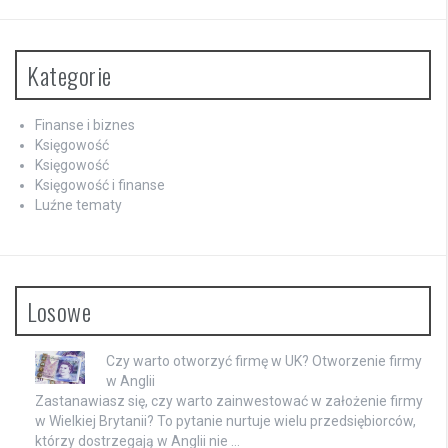
Kategorie
Finanse i biznes
Księgowość
Księgowość
Księgowość i finanse
Luźne tematy
Losowe
Czy warto otworzyć firmę w UK? Otworzenie firmy
w Anglii
Zastanawiasz się, czy warto zainwestować w założenie firmy
w Wielkiej Brytanii? To pytanie nurtuje wielu przedsiębiorców,
którzy dostrzegają w Anglii nie …