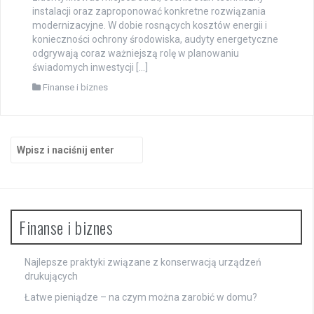
instalacji oraz zaproponować konkretne rozwiązania
modernizacyjne. W dobie rosnących kosztów energii i
konieczności ochrony środowiska, audyty energetyczne
odgrywają coraz ważniejszą rolę w planowaniu
świadomych inwestycji […]
Finanse i biznes
Szukaj:
Finanse i biznes
Najlepsze praktyki związane z konserwacją urządzeń
drukujących
Łatwe pieniądze – na czym można zarobić w domu?