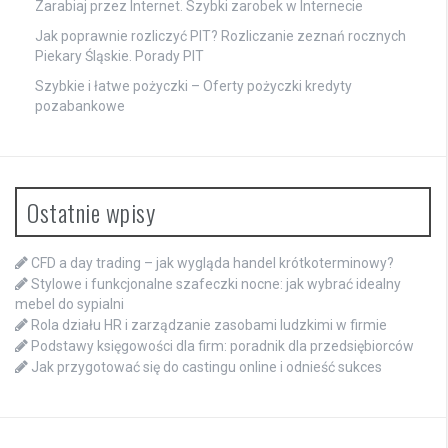
Zarabiaj przez Internet. Szybki zarobek w Internecie
Jak poprawnie rozliczyć PIT? Rozliczanie zeznań rocznych
Piekary Śląskie. Porady PIT
Szybkie i łatwe pożyczki – Oferty pożyczki kredyty
pozabankowe
Ostatnie wpisy
CFD a day trading – jak wygląda handel krótkoterminowy?
Stylowe i funkcjonalne szafeczki nocne: jak wybrać idealny
mebel do sypialni
Rola działu HR i zarządzanie zasobami ludzkimi w firmie
Podstawy księgowości dla firm: poradnik dla przedsiębiorców
Jak przygotować się do castingu online i odnieść sukces