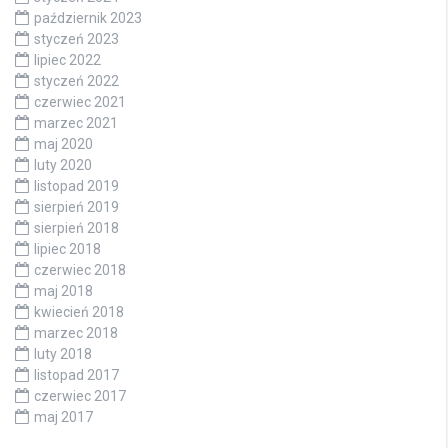
październik 2023
styczeń 2023
lipiec 2022
styczeń 2022
czerwiec 2021
marzec 2021
maj 2020
luty 2020
listopad 2019
sierpień 2019
sierpień 2018
lipiec 2018
czerwiec 2018
maj 2018
kwiecień 2018
marzec 2018
luty 2018
listopad 2017
czerwiec 2017
maj 2017