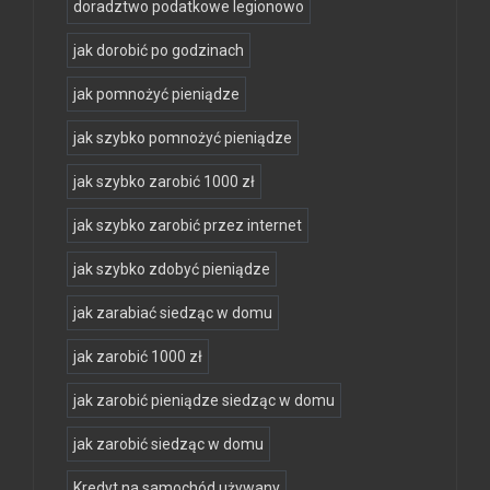
doradztwo podatkowe legionowo
jak dorobić po godzinach
jak pomnożyć pieniądze
jak szybko pomnożyć pieniądze
jak szybko zarobić 1000 zł
jak szybko zarobić przez internet
jak szybko zdobyć pieniądze
jak zarabiać siedząc w domu
jak zarobić 1000 zł
jak zarobić pieniądze siedząc w domu
jak zarobić siedząc w domu
Kredyt na samochód używany