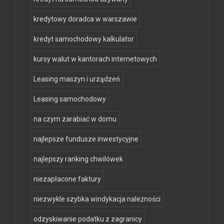
kredytowy doradca w warszawie
kredyt samochodowy kalkulator
kursy walut w kantorach internetowych
Leasing maszyn i urządzeń
Leasing samochodowy
na czym zarabiać w domu
najlepsze fundusze inwestycyjne
najlepszy ranking chwilówek
niezapłacone faktury
niezwykle szybka windykacja należności
odzyskiwanie podatku z zagranicy