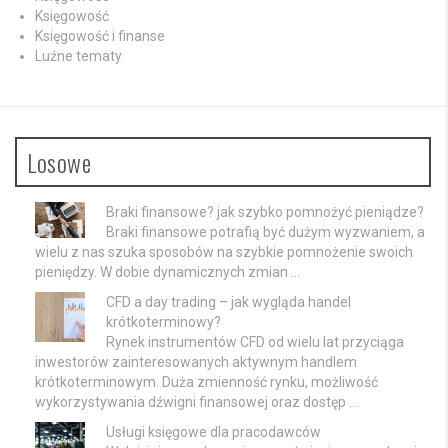
Księgowość
Księgowość i finanse
Luźne tematy
Losowe
Braki finansowe? jak szybko pomnożyć pieniądze?
Braki finansowe potrafią być dużym wyzwaniem, a
wielu z nas szuka sposobów na szybkie pomnożenie swoich
pieniędzy. W dobie dynamicznych zmian …
CFD a day trading – jak wygląda handel
krótkoterminowy?
Rynek instrumentów CFD od wielu lat przyciąga
inwestorów zainteresowanych aktywnym handlem
krótkoterminowym. Duża zmienność rynku, możliwość
wykorzystywania dźwigni finansowej oraz dostęp …
Usługi księgowe dla pracodawców