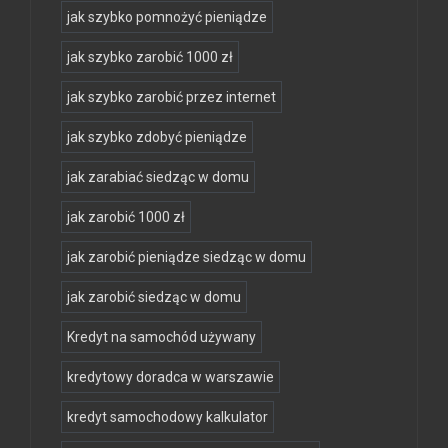
jak szybko pomnożyć pieniądze
jak szybko zarobić 1000 zł
jak szybko zarobić przez internet
jak szybko zdobyć pieniądze
jak zarabiać siedząc w domu
jak zarobić 1000 zł
jak zarobić pieniądze siedząc w domu
jak zarobić siedząc w domu
Kredyt na samochód używany
kredytowy doradca w warszawie
kredyt samochodowy kalkulator