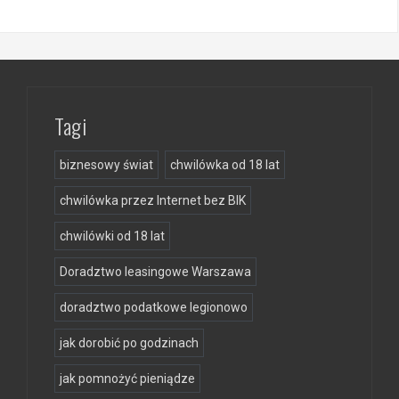
Tagi
biznesowy świat
chwilówka od 18 lat
chwilówka przez Internet bez BIK
chwilówki od 18 lat
Doradztwo leasingowe Warszawa
doradztwo podatkowe legionowo
jak dorobić po godzinach
jak pomnożyć pieniądze