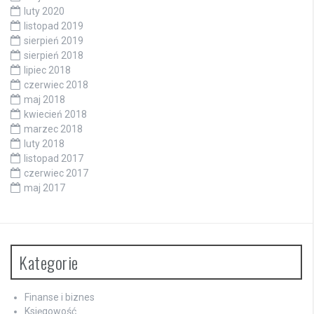
luty 2020
listopad 2019
sierpień 2019
sierpień 2018
lipiec 2018
czerwiec 2018
maj 2018
kwiecień 2018
marzec 2018
luty 2018
listopad 2017
czerwiec 2017
maj 2017
Kategorie
Finanse i biznes
Księgowość