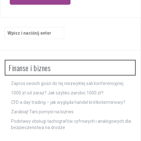
Szukaj:
Finanse i biznes
Zaproś swoich gości do tej niezwykłej sali konferencyjnej.
1000 zł od zaraz? Jak szybko zarobić 1000 zł?
CFD a day trading – jak wygląda handel krótkoterminowy?
Zarabiaj! Tani pomysł na biznes
Podstawy obsługi tachografów cyfrowych i analogowych dla
bezpieczeństwa na drodze