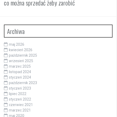
co można sprzedać żeby zarobić
Archiwa
maj 2026
kwiecień 2026
październik 2025
wrzesień 2025
marzec 2025
listopad 2024
styczeń 2024
październik 2023
styczeń 2023
lipiec 2022
styczeń 2022
czerwiec 2021
marzec 2021
maj 2020