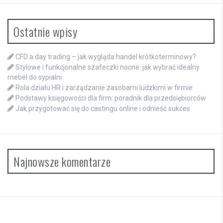
Ostatnie wpisy
CFD a day trading – jak wygląda handel krótkoterminowy?
Stylowe i funkcjonalne szafeczki nocne: jak wybrać idealny
mebel do sypialni
Rola działu HR i zarządzanie zasobami ludzkimi w firmie
Podstawy księgowości dla firm: poradnik dla przedsiębiorców
Jak przygotować się do castingu online i odnieść sukces
Najnowsze komentarze